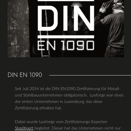
DIN EN 1090
Seit Juli 2014 ist die DIN EN1090 Zertifizierung für Metall-
und Stahlbauunternehmen obligatorisch. Luxforge war eines
der ersten Unternehmen in Luxemburg, das diese
Zertifizierung erhalten hat.
Dabei wurde Luxforge vom Zertifizierungs-Experten
SteelXpert
begleitet. Dieser hat das Unternehmen nicht nur