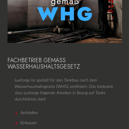
FACHBETRIEB GEMÄSS W
ASSERHAUSHALTSGESETZ
Luxforge ist speziell für den Tankbau nach dem
Wasserhaushaltsgesetz (WHG) zertifiziert. Das bedeutet,
dass Luxforge folgende Arbeiten in Bezug auf Tanks
durchführen darf:
Aufstellen
Einbauen