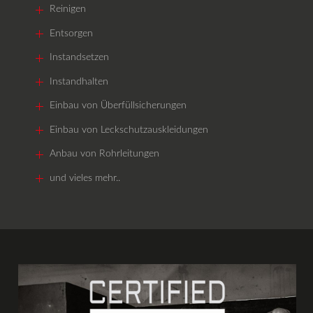
Reinigen
Entsorgen
Instandsetzen
Instandhalten
Einbau von Überfüllsicherungen
Einbau von Leckschutzauskleidungen
Anbau von Rohrleitungen
und vieles mehr..