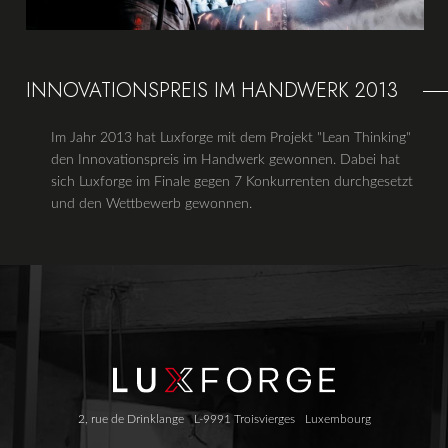
INNOVATIONSPREIS IM HANDWERK 2013
Im Jahr 2013 hat Luxforge mit dem Projekt "Lean Thinking"
den Innovationspreis im Handwerk gewonnen. Dabei hat
sich Luxforge im Finale gegen 7 Konkurrenten durchgesetzt
und den Wettbewerb gewonnen.
2, rue de Drinklange
L-9991 Troisvierges
Luxembourg