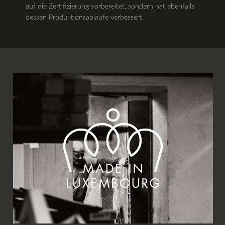
auf die Zertifizierung vorbereitet, sondern hat ebenfalls
dessen Produktionsabläufe verbessert.