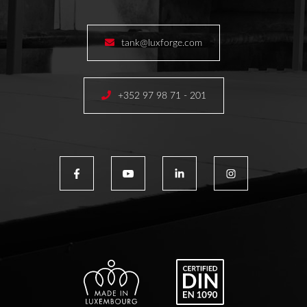
tank@luxforge.com
+352 97 98 71 - 201